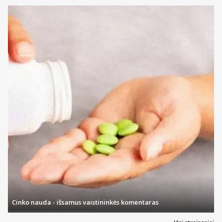
Cinko nauda - išsamus vaistininkės komentaras