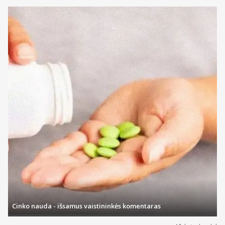
Cinko nauda - išsamus vaistininkės komentaras