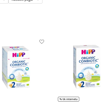
% tik internetu