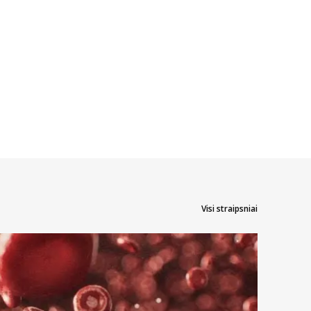
Visi straipsniai