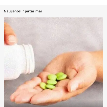
Naujienos ir patarimai