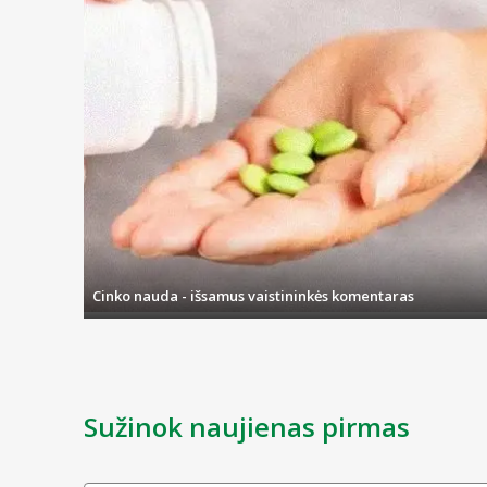
Cinko nauda - išsamus vaistininkės komentaras
Sužinok naujienas pirmas