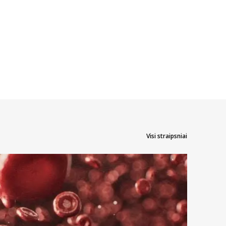
Visi straipsniai