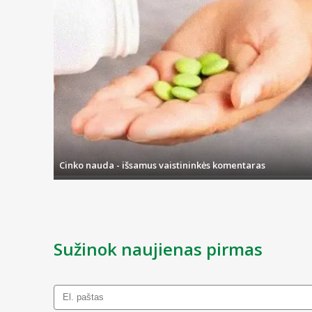
Cinko nauda - išsamus vaistininkės komentaras
Sužinok naujienas pirmas