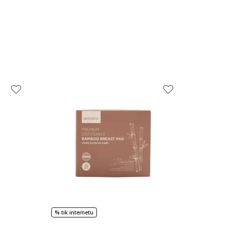
% tik internetu