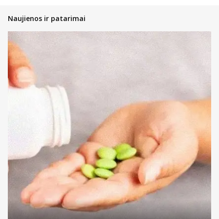
Naujienos ir patarimai