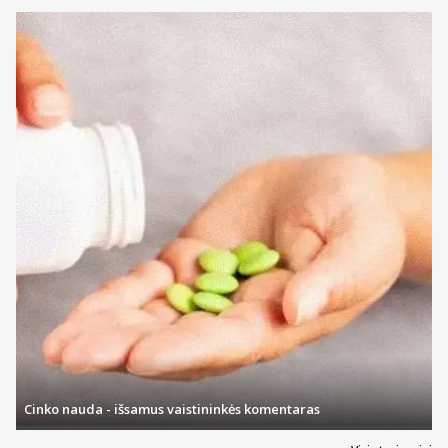
Cinko nauda - išsamus vaistininkės komentaras