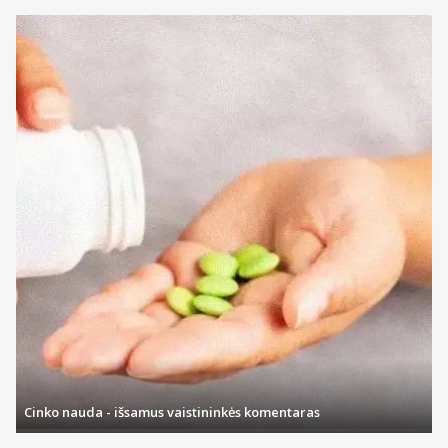
Cinko nauda - išsamus vaistininkės komentaras