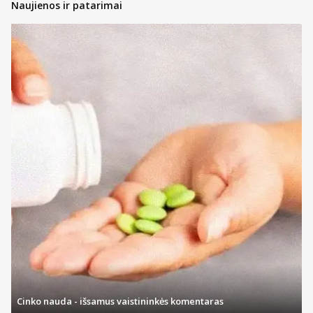
Naujienos ir patarimai
Cinko nauda - išsamus vaistininkės komentaras