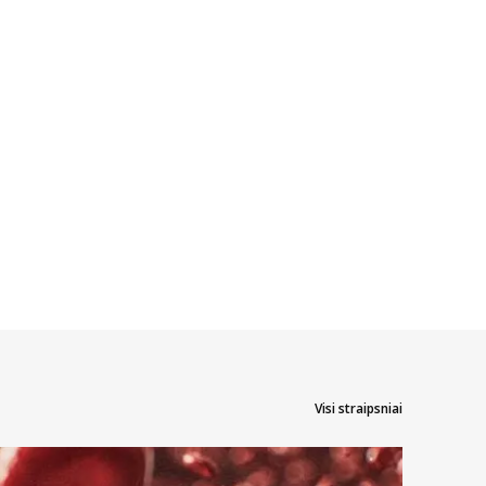
Visi straipsniai