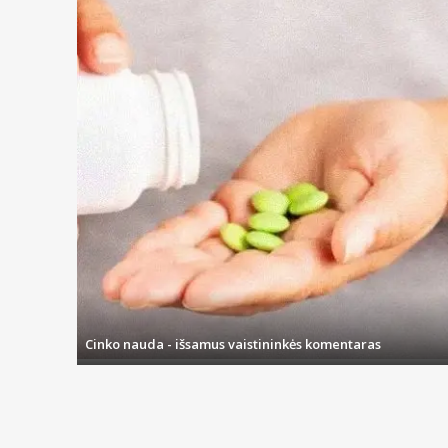
Cinko nauda - išsamus vaistininkės komentaras