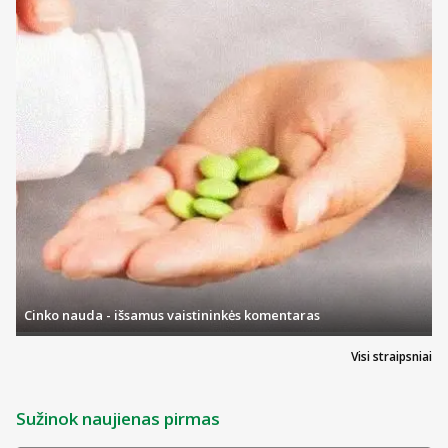
Cinko nauda - išsamus vaistininkės komentaras
Visi straipsniai
Sužinok naujienas pirmas