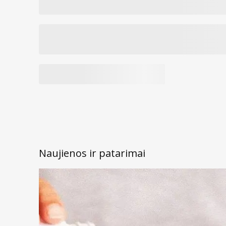
Naujienos ir patarimai