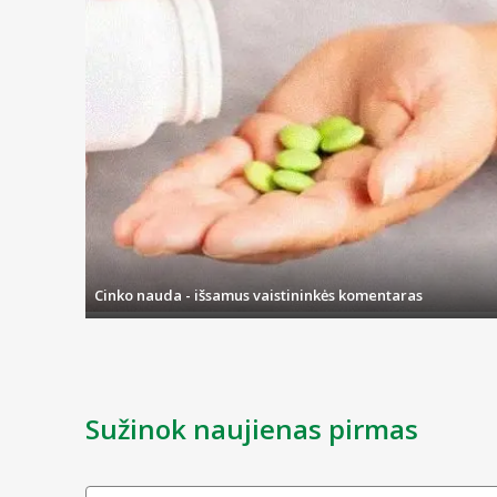
Cinko nauda - išsamus vaistininkės komentaras
Sužinok naujienas pirmas