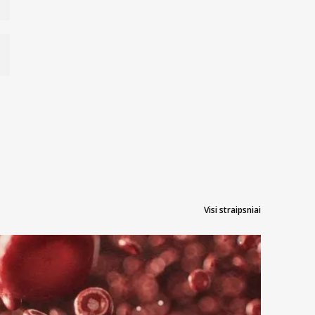
Visi straipsniai