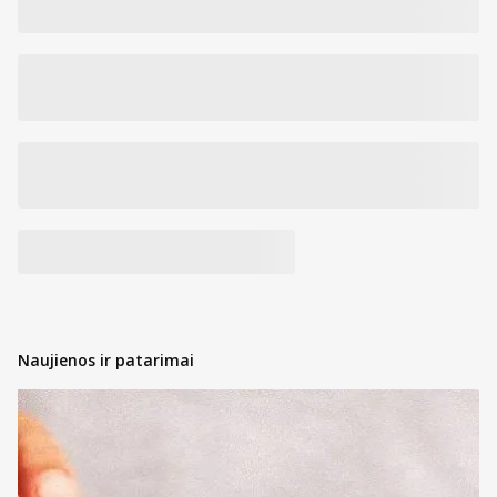
Naujienos ir patarimai