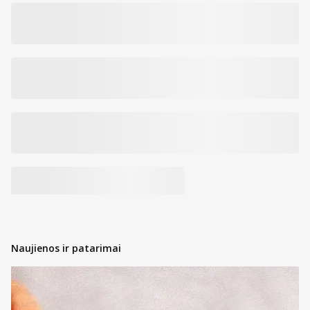
Naujienos ir patarimai