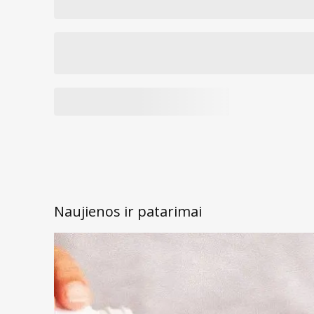
Naujienos ir patarimai