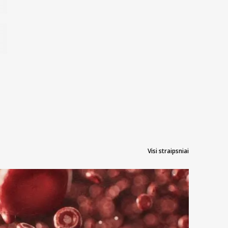
Visi straipsniai