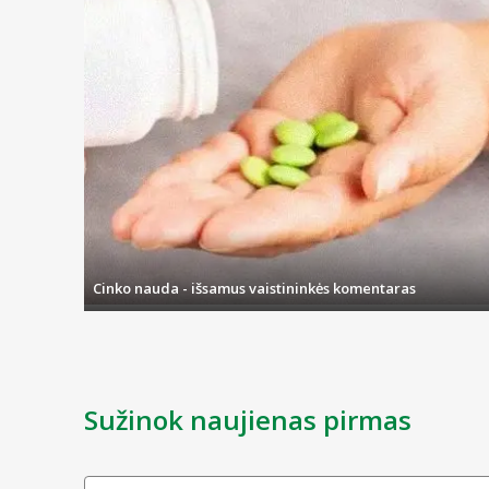
Cinko nauda - išsamus vaistininkės komentaras
Sužinok naujienas pirmas