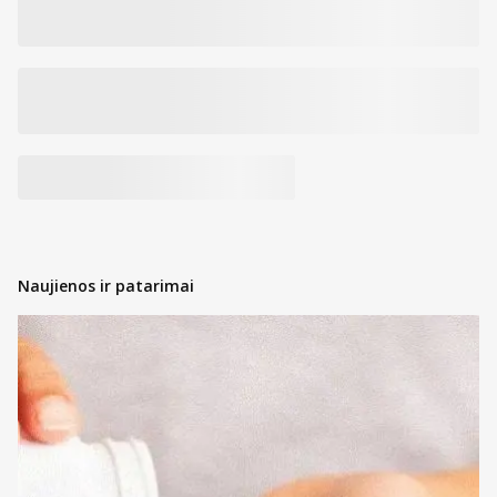
Naujienos ir patarimai