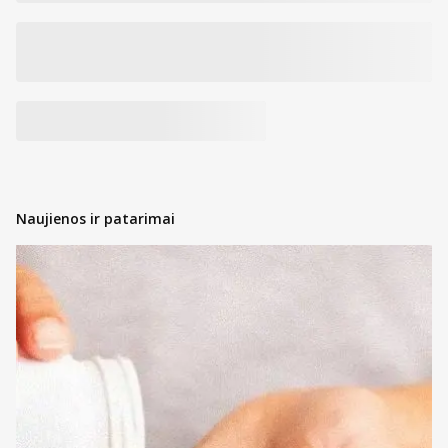
Naujienos ir patarimai