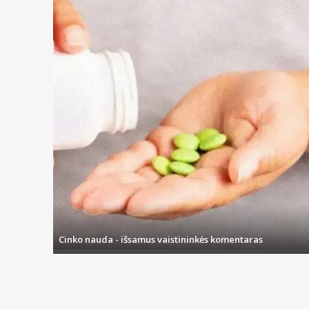
Cinko nauda - išsamus vaistininkės komentaras