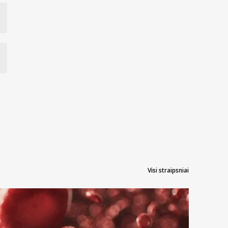
Visi straipsniai