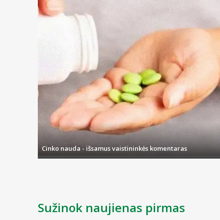
Cinko nauda - išsamus vaistininkės komentaras
Sužinok naujienas pirmas