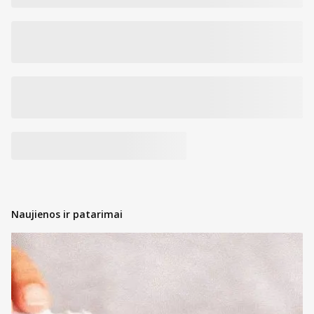
Naujienos ir patarimai