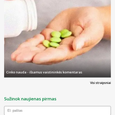
Cinko nauda - išsamus vaistininkės komentaras
Visi straipsniai
Sužinok naujienas pirmas