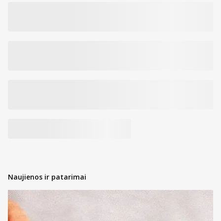
Naujienos ir patarimai