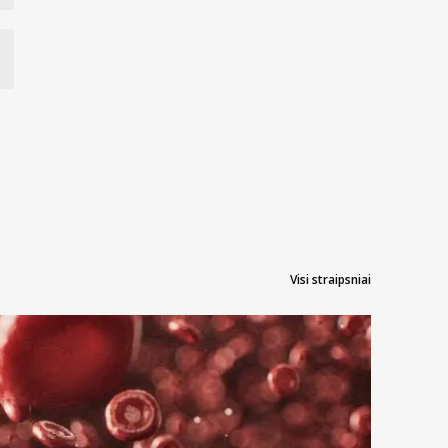
Visi straipsniai