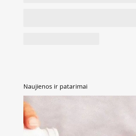
Naujienos ir patarimai