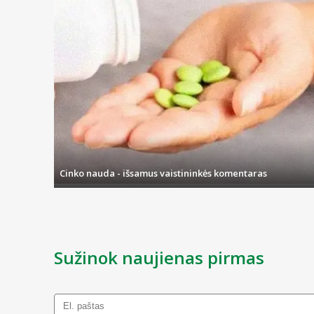
Cinko nauda - išsamus vaistininkės komentaras
Sužinok naujienas pirmas