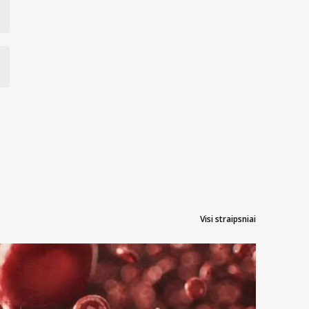
Visi straipsniai