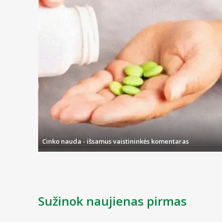
Cinko nauda - išsamus vaistininkės komentaras
Sužinok naujienas pirmas