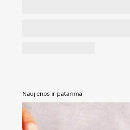
Naujienos ir patarimai