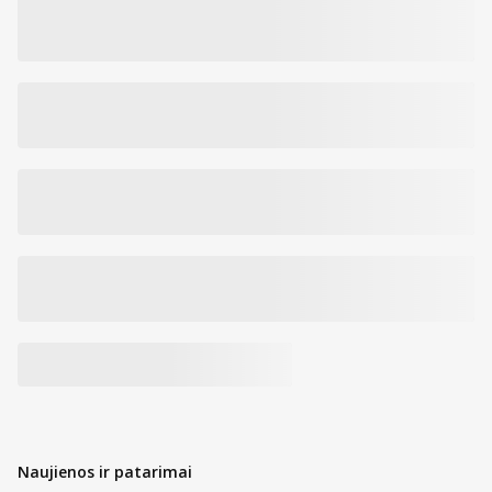
Naujienos ir patarimai