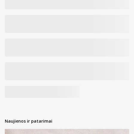
Naujienos ir patarimai