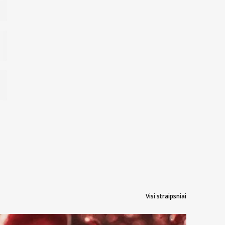
Visi straipsniai