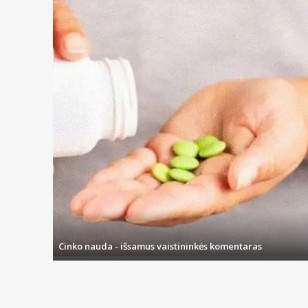
Cinko nauda - išsamus vaistininkės komentaras