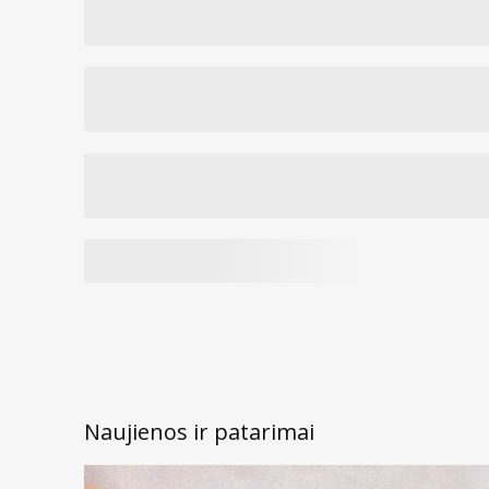
Naujienos ir patarimai