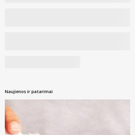
Naujienos ir patarimai