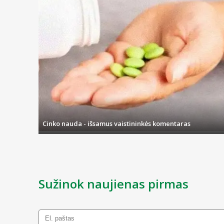
Cinko nauda - išsamus vaistininkės komentaras
Sužinok naujienas pirmas