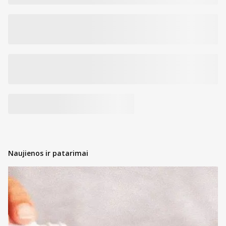
Naujienos ir patarimai