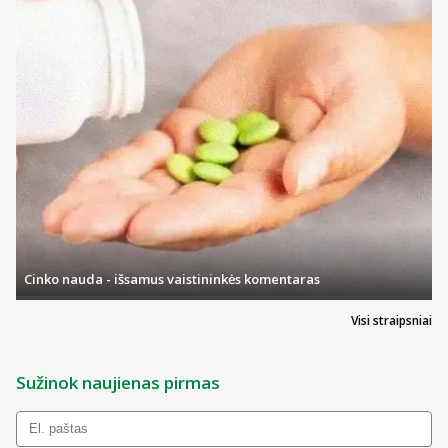
Cinko nauda - išsamus vaistininkės komentaras
Visi straipsniai
Sužinok naujienas pirmas