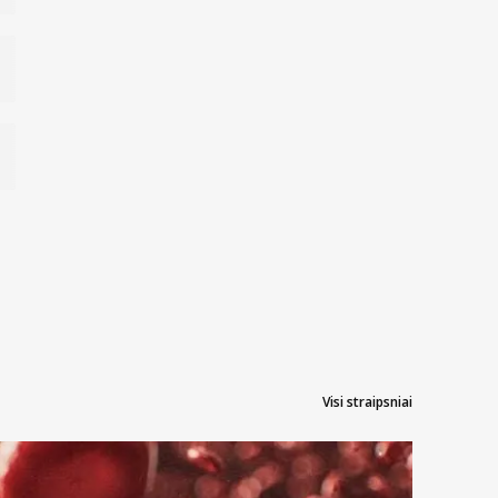
Visi straipsniai