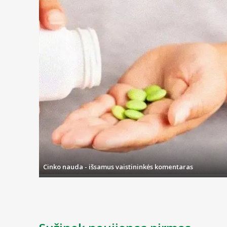
Cinko nauda - išsamus vaistininkės komentaras