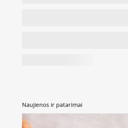
Naujienos ir patarimai