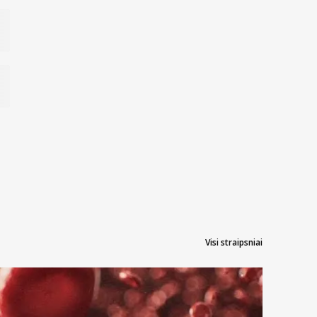
Visi straipsniai