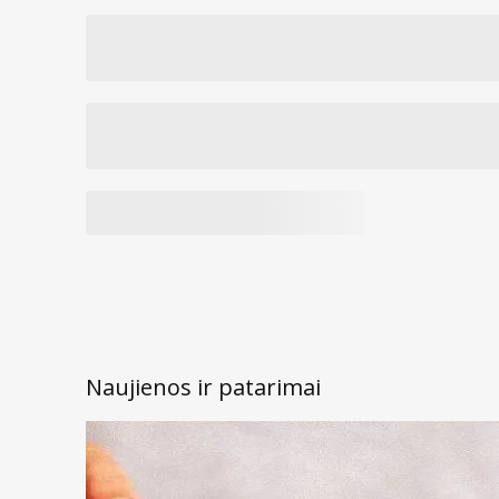
Naujienos ir patarimai