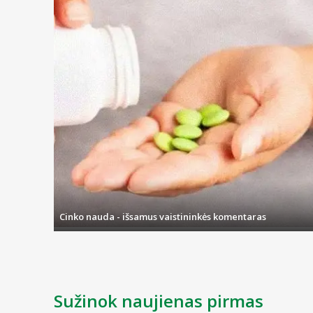
Cinko nauda - išsamus vaistininkės komentaras
Sužinok naujienas pirmas