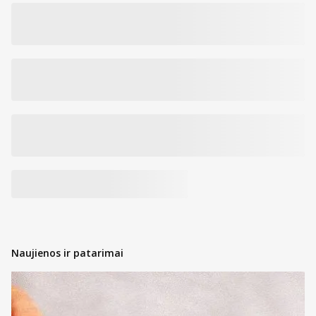
Naujienos ir patarimai