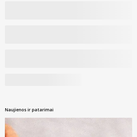
Naujienos ir patarimai