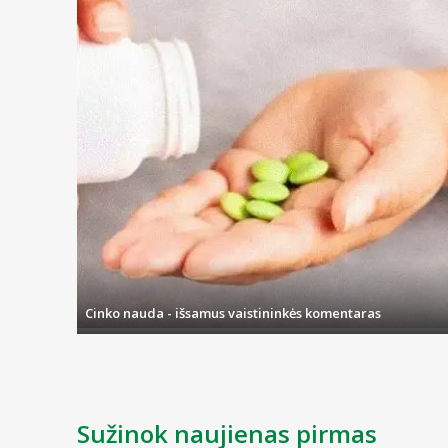
Cinko nauda - išsamus vaistininkės komentaras
Sužinok naujienas pirmas