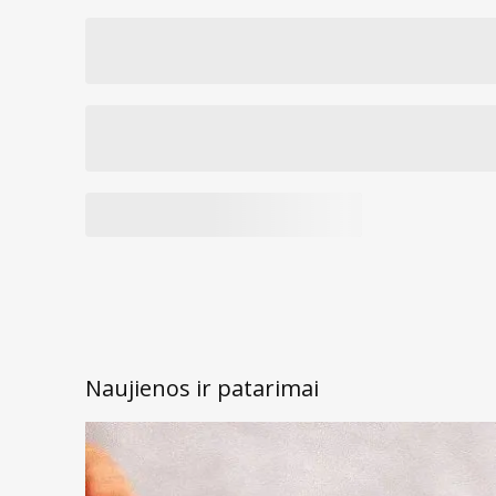
Naujienos ir patarimai