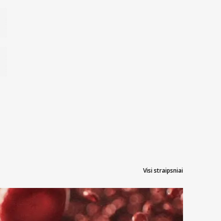
Visi straipsniai