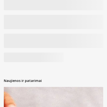
Naujienos ir patarimai