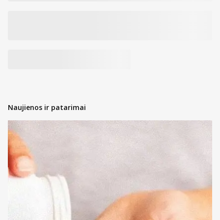
Naujienos ir patarimai