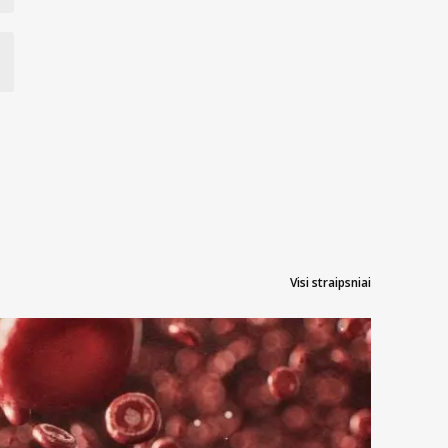
Visi straipsniai