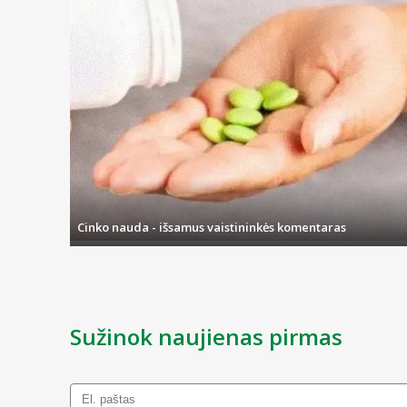
Cinko nauda - išsamus vaistininkės komentaras
Sužinok naujienas pirmas