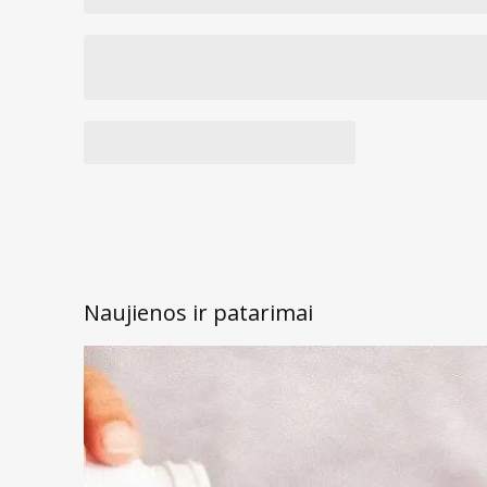
Naujienos ir patarimai