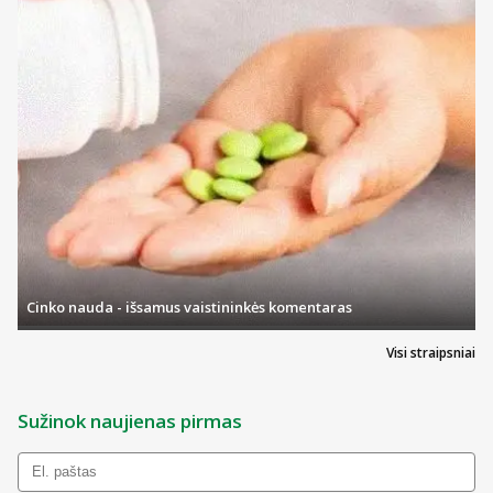
Cinko nauda - išsamus vaistininkės komentaras
Visi straipsniai
Sužinok naujienas pirmas