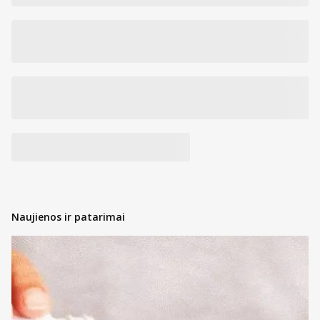
Naujienos ir patarimai