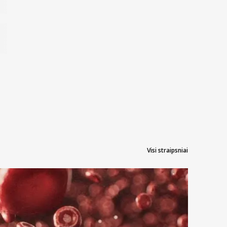
Visi straipsniai