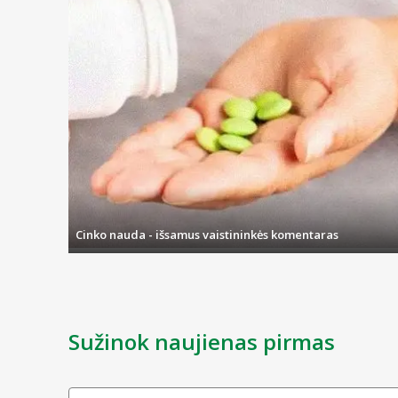
Cinko nauda - išsamus vaistininkės komentaras
Sužinok naujienas pirmas