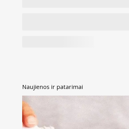
Naujienos ir patarimai