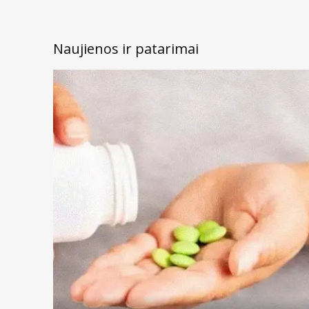
Naujienos ir patarimai