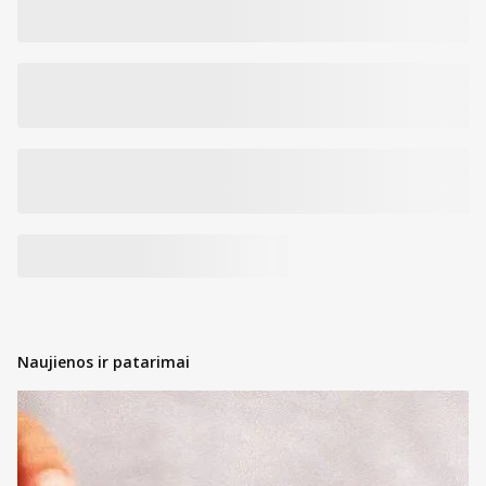
Naujienos ir patarimai