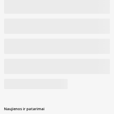
Naujienos ir patarimai