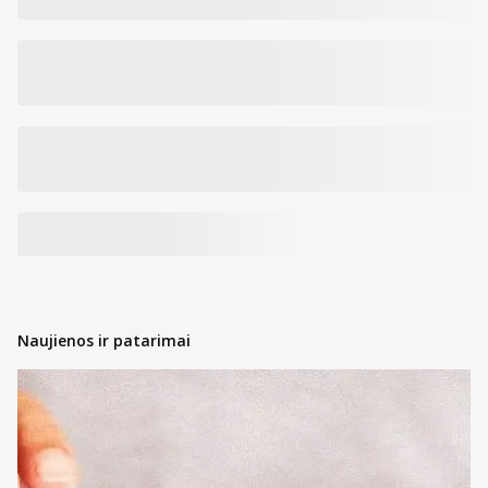
Naujienos ir patarimai