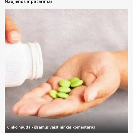
Naujienos ir patarimai
Cinko nauda - išsamus vaistininkės komentaras