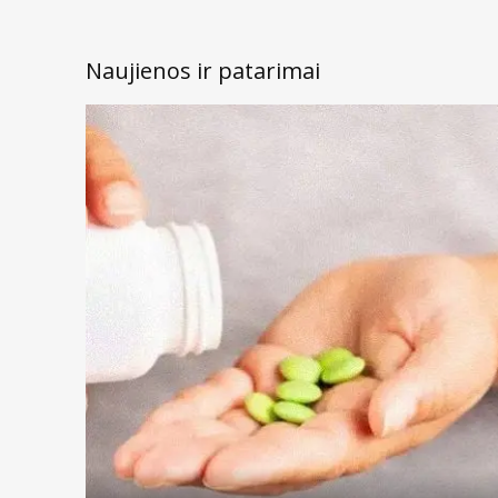
Naujienos ir patarimai