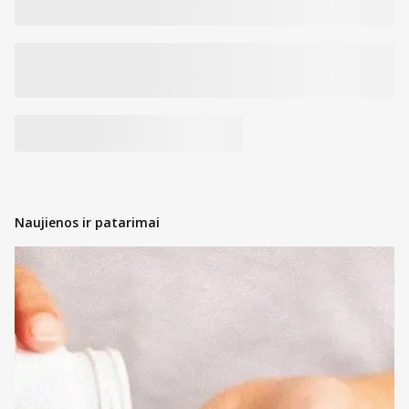
Naujienos ir patarimai