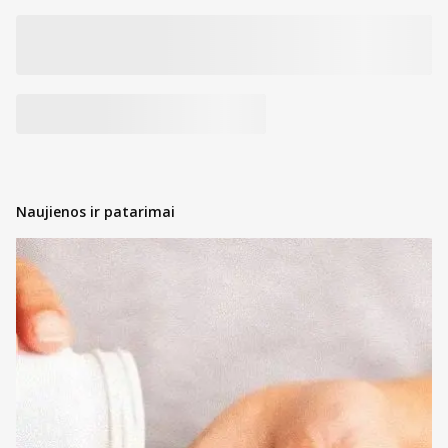
Naujienos ir patarimai